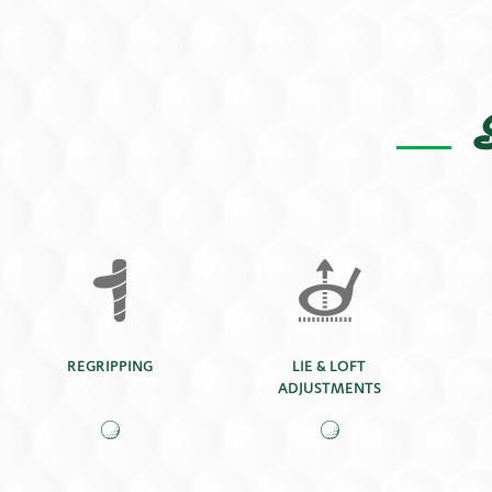
S
REGRIPPING
LIE & LOFT
ADJUSTMENTS