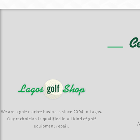
C
We are a golf market business since 2004 in Lagos.
Our technician is qualified in all kind of golf
M
equipment repair.