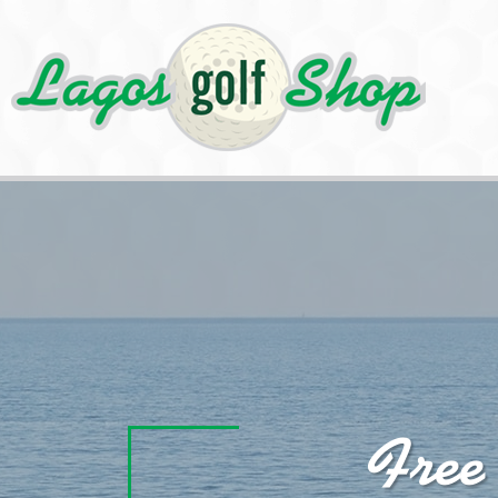
Cookies management panel
Free