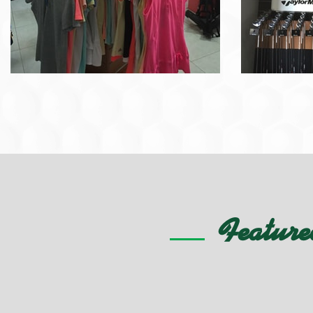
Feature