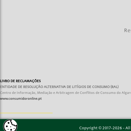
Re
LIVRO DE RECLAMAÇÕES
ENTIDADE DE RESOLUÇÃO ALTERNATIVA DE LITÍGIOS DE CONSUMO (RAL)
Centro de Informação, Mediação e Arbitragem de Conflitos de Consumo do Algarve, s
www.consumidoronline.pt
Copyright © 2017-2026 - All